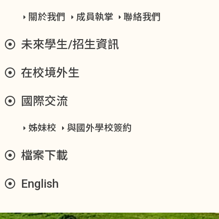
關於我們
成員執掌
聯絡我們
未來學生/招生資訊
在校境外生
國際交流
姊妹校
與國外學校簽約
檔案下載
English