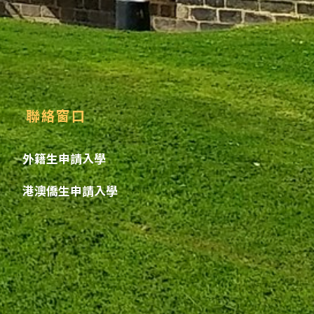
聯絡窗口
外籍生申請入學
港澳僑生申請入學