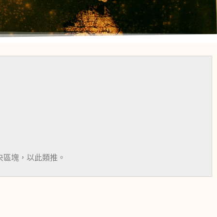
頁中央區塊，以此類推。