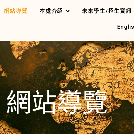
網站導覽
本處介紹
未來學生/招生資訊
Engli
網站導覽