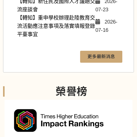
【轉知】新住民及國際人才議題交
2026-
流座談會
07-23
【轉知】重申學校辦理赴陸教育交
2026-
流活動應注意事項及落實填報登錄
07-16
平臺事宜
更多最新消息
境外生
榮譽榜