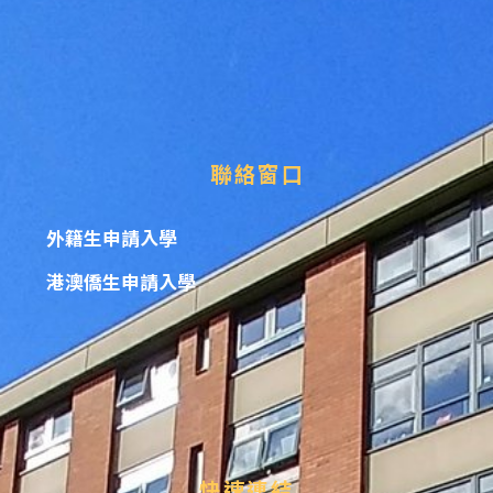
聯絡窗口
外籍生申請入學
港澳僑生申請入學
快速連結