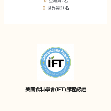
亞洲第2名
世界第21名
美國食科學會(IFT)課程認證