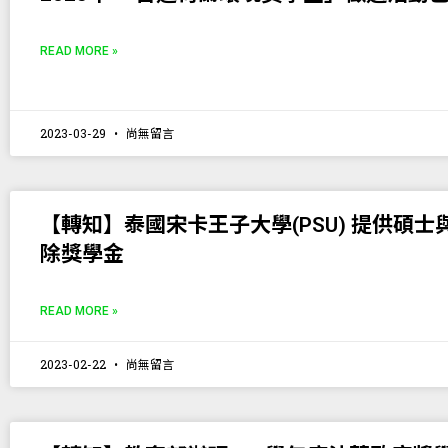
READ MORE »
2023-03-29
尚無留言
【轉知】泰國宋卡王子大學(PSU) 提供碩
除獎學金
READ MORE »
2023-02-22
尚無留言