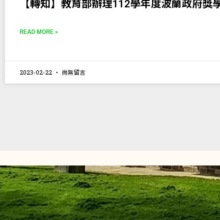
【轉知】教育部辦理112學年度波蘭政府獎
READ MORE »
2023-02-22
尚無留言