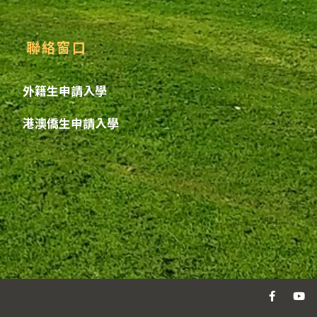
聯絡窗口
外籍生申請入學
港澳僑生申請入學