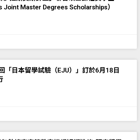
Joint Master Degrees Scholarships）
1回「日本留學試驗（EJU）」訂於6月18日
行