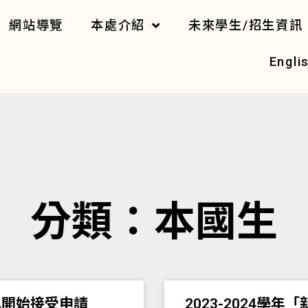
網站導覽
本處介紹
未來學生/招生資訊
Engli
分類：本國生
已開始接受申請
2023-2024