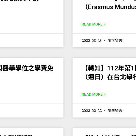
（Erasmus Mundus 
READ MORE »
2023-03-23
尚無留言
士與醫學學位之學費免
【轉知】112年第
（週日）在台北舉
READ MORE »
2023-02-22
尚無留言