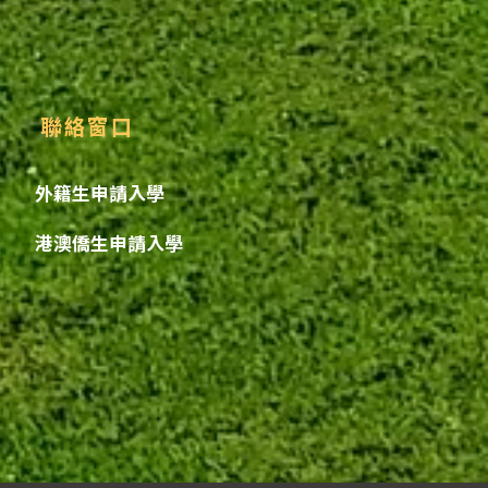
聯絡窗口
外籍生申請入學
港澳僑生申請入學