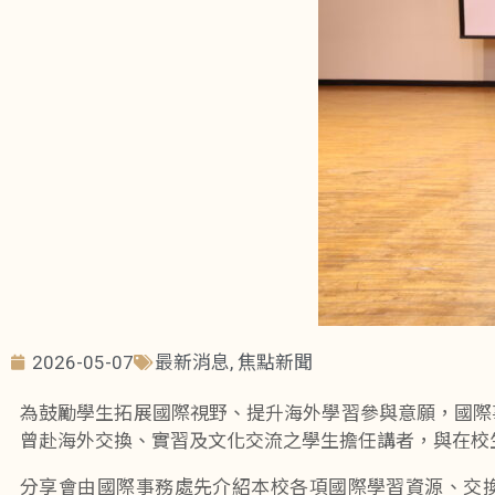
2026-05-07
最新消息
,
焦點新聞
為鼓勵學生拓展國際視野、提升海外學習參與意願，國際
曾赴海外交換、實習及文化交流之學生擔任講者，與在校
分享會由國際事務處先介紹本校各項國際學習資源、交