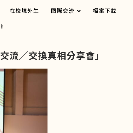
在校境外生
國際交流
檔案下載
sh
交流／交換真相分享會」